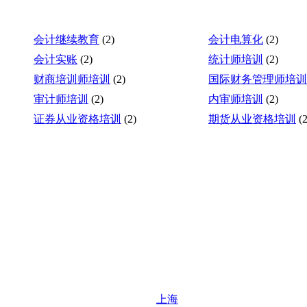
会计继续教育
(2)
会计电算化
(2)
会计实账
(2)
统计师培训
(2)
财商培训师培训
(2)
国际财务管理师培训
审计师培训
(2)
内审师培训
(2)
证券从业资格培训
(2)
期货从业资格培训
(2
上海