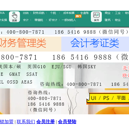
锁加盟
|
联系我们
会员注册
|
会员登陆