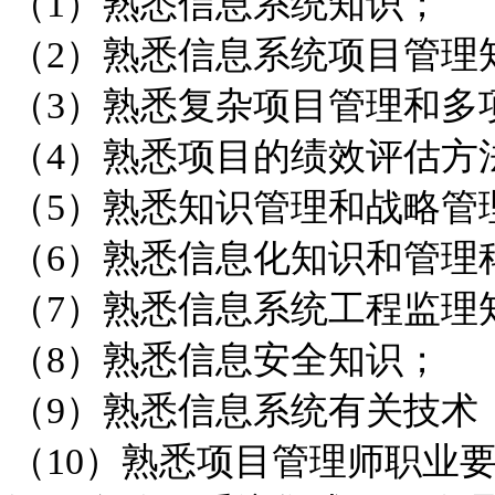
（1）熟悉信息系统知识；
（2）熟悉信息系统项目管理
（3）熟悉复杂项目管理和多
（4）熟悉项目的绩效评估方
（5）熟悉知识管理和战略管
（6）熟悉信息化知识和管理
（7）熟悉信息系统工程监理
（8）熟悉信息安全知识；
（9）熟悉信息系统有关技术
（10）熟悉项目管理师职业