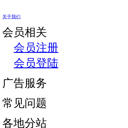
关于我们
会员相关
会员注册
会员登陆
广告服务
常见问题
各地分站