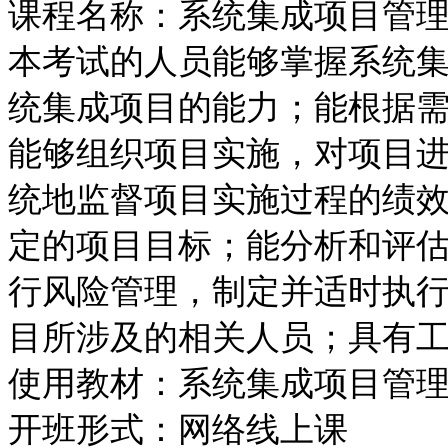
课程名称
：系统集成项目管
本考试的人员能够掌握系统
统集成项目的能力；能根据
能够组织项目实施，对项目
统地监督项目实施过程的绩
定的项目目标；能分析和评
行风险管理，制定并适时执
目所涉及的相关人员；具有
使用教材：系统集成项目管
开班形式：网络线上课