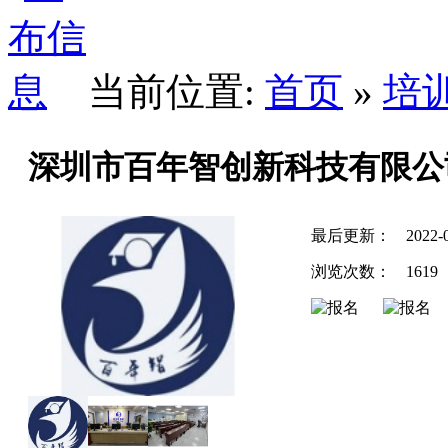
当前位置:
首页
»
培
深圳市百年智创新科技有限公
最后更新：
2022-
浏览次数：
1619