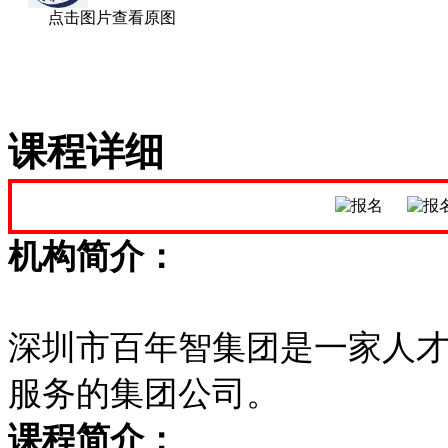
点击图片查看原图
课程详细
机构简介：
深圳市百年智集团是一家人
服务的集团公司。
课程简介：