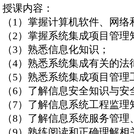
授课内容：
（1）掌握计算机软件、网络
（2）掌握系统集成项目管理
（3）熟悉信息化知识；
（4）熟悉系统集成有关的法
（5）熟悉系统集成项目管理
（6）了解信息安全知识与安
（7）了解信息系统工程监理
（8）了解信息系统服务管理
（9）熟练阅读和正确理解相