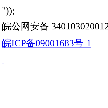
"));
皖公网安备 340103020012
皖ICP备09001683号-1