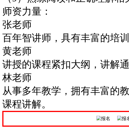
师资力量：
张老师
百年智讲师，具有丰富的培
黄老师
讲授的课程紧扣大纲，讲解
林老师
从事多年教学，拥有丰富的
课程讲解。