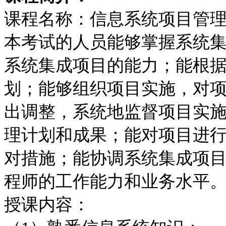
课程名称
：信息系统项目管
本考试的人员能够掌握系统
系统集成项目的能力；能根
划；能够组织项目实施，对
出调整，系统地监督项目实
理计划和成果；能对项目进
对措施；能协调系统集成项
程师的工作能力和业务水平
授课内容：